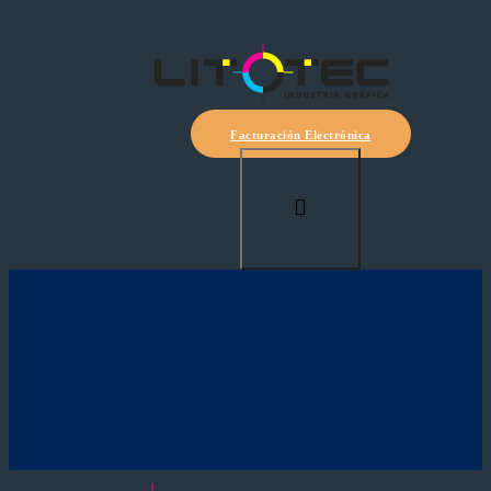
Facturación Electrónica