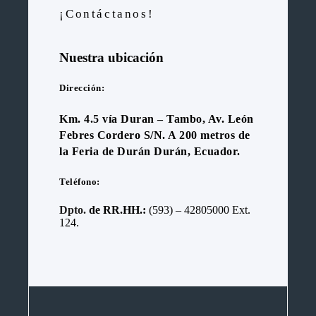
¡Contáctanos!
Nuestra ubicación
Dirección:
Km. 4.5 vía Duran – Tambo, Av. León
Febres Cordero S/N. A 200 metros de
la Feria de Durán Durán, Ecuador.
Teléfono:
Dpto.
de RR.HH.:
(593) – 42805000 Ext.
124.