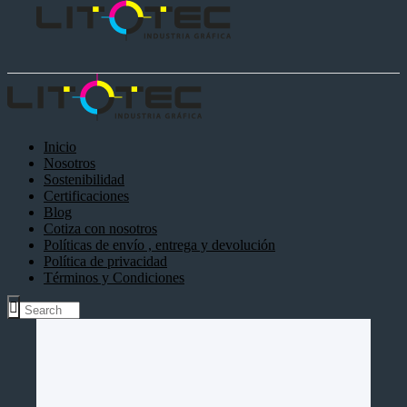
Inicio
Nosotros
Sostenibilidad
Certificaciones
Blog
Cotiza con nosotros
Políticas de envío , entrega y devolución
Política de privacidad
Términos y Condiciones