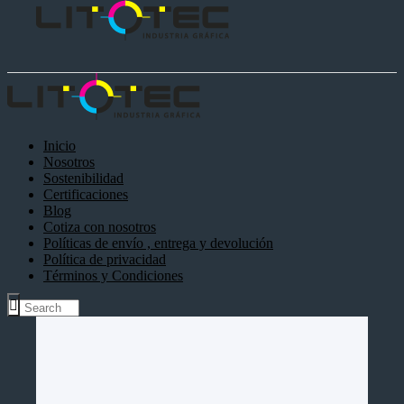
Inicio
Nosotros
Sostenibilidad
Certificaciones
Blog
Cotiza con nosotros
Políticas de envío , entrega y devolución
Política de privacidad
Términos y Condiciones