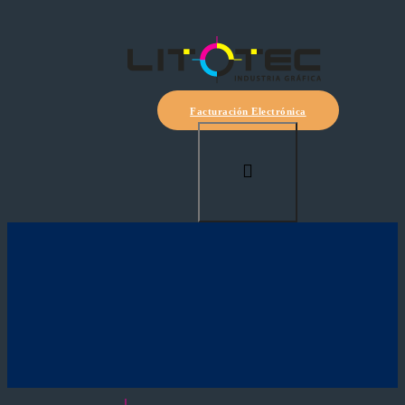
Facturación Electrónica