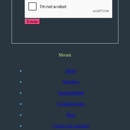
Enviar
Menú
Inicio
Nosotros
Sostenibilidad
Certificaciones
Blog
Cotiza con nosotros