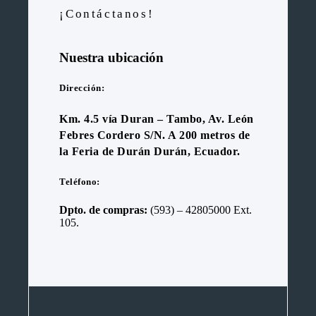
¡Contáctanos!
Nuestra ubicación
Dirección:
Km. 4.5 vía Duran – Tambo, Av. León
Febres Cordero S/N. A 200 metros de
la Feria de Durán Durán, Ecuador.
Teléfono:
Dpto. de compras:
(593) – 42805000 Ext.
105.