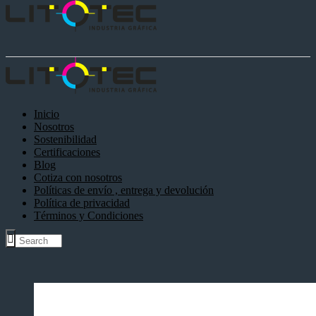
Inicio
Nosotros
Sostenibilidad
Certificaciones
Blog
Cotiza con nosotros
Políticas de envío , entrega y devolución
Política de privacidad
Términos y Condiciones