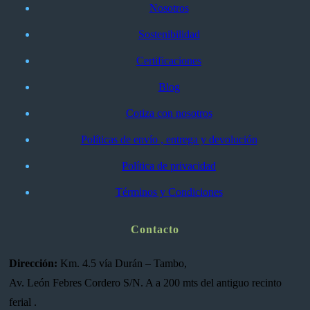
Nosotros
Sostenibilidad
Certificaciones
Blog
Cotiza con nosotros
Políticas de envío , entrega y devolución
Política de privacidad
Términos y Condiciones
Contacto
Dirección:
Km. 4.5 vía Durán – Tambo,
Av. León Febres Cordero S/N. A a 200 mts del antiguo recinto
ferial .