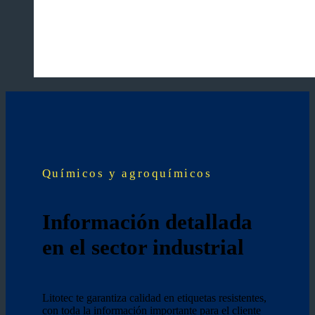
Químicos y agroquímicos
Información detallada
en el sector industrial
Litotec te garantiza calidad en etiquetas resistentes,
con toda la información importante para el cliente