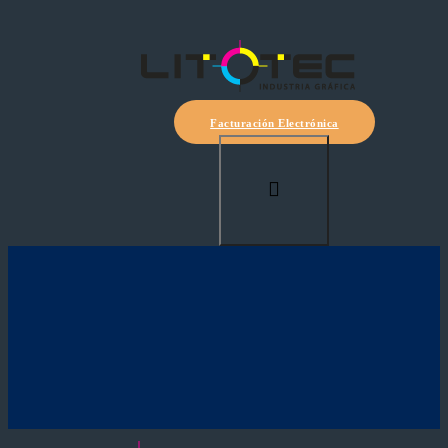
Facturación Electrónica