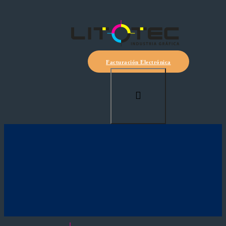
Facturación Electrónica