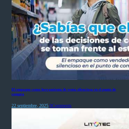
El empaque como herramienta de venta silenciosa en el punto de
compra
22 septiembre, 2025
0
Comments