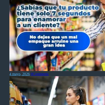
4 mayo, 2026
0
Comments