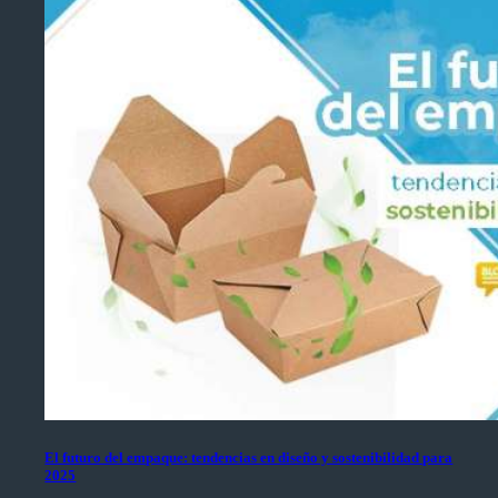
El futuro del empaque: tendencias en diseño y sostenibilidad para
2025