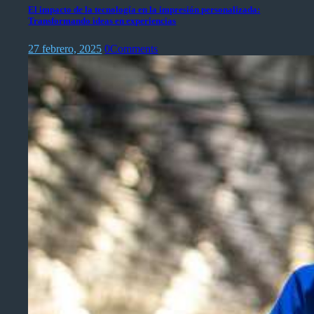
El impacto de la tecnología en la impresión personalizada:
Transformando ideas en experiencias
27 febrero, 2025
0
Comments