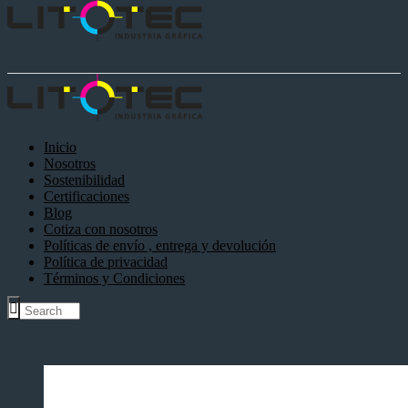
Inicio
Nosotros
Sostenibilidad
Certificaciones
Blog
Cotiza con nosotros
Políticas de envío , entrega y devolución
Política de privacidad
Términos y Condiciones