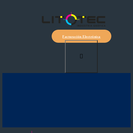
Facturación Electrónica