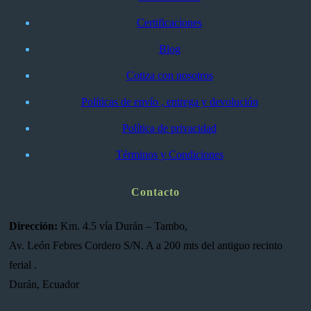
Certificaciones
Blog
Cotiza con nosotros
Políticas de envío , entrega y devolución
Política de privacidad
Términos y Condiciones
Contacto
Dirección:
Km. 4.5 vía Durán – Tambo,
Av. León Febres Cordero S/N. A a 200 mts del antiguo recinto
ferial .
Durán, Ecuador