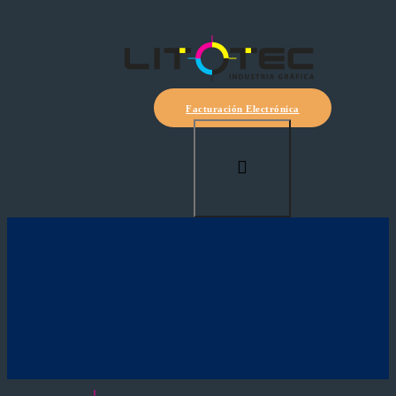
Facturación Electrónica