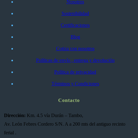
Nosotros
Sostenibilidad
Certificaciones
Blog
Cotiza con nosotros
Políticas de envío , entrega y devolución
Política de privacidad
Términos y Condiciones
Contacto
Dirección:
Km. 4.5 vía Durán – Tambo,
Av. León Febres Cordero S/N. A a 200 mts del antiguo recinto
ferial .