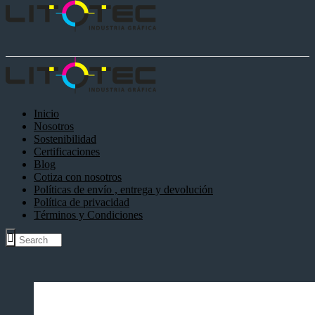
Inicio
Nosotros
Sostenibilidad
Certificaciones
Blog
Cotiza con nosotros
Políticas de envío , entrega y devolución
Política de privacidad
Términos y Condiciones