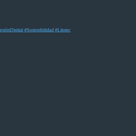
ónDigital #Sostenibilidad #Litotec