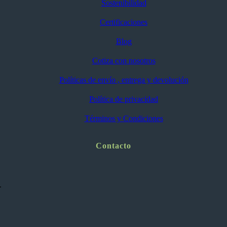
Sostenibilidad
Certificaciones
Blog
Cotiza con nosotros
Políticas de envío , entrega y devolución
Política de privacidad
Términos y Condiciones
Contacto
.