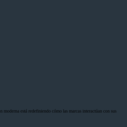
ión moderna está redefiniendo cómo las marcas interactúan con sus