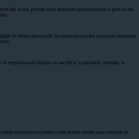
as del sector, permite crear materiales personalizados a gran escala.
tas.
igital de última generación, las empresas pueden garantizar resultados
antes.
de respuesta más rápidos sin sacrificar la precisión. Además, la
 hasta materiales reciclados, cada detalle cuenta para construir un