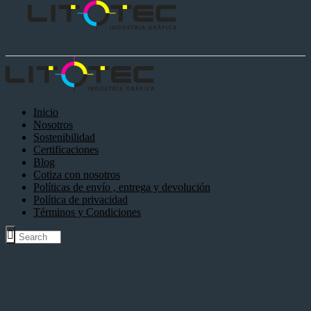
Inicio
Nosotros
Sostenibilidad
Certificaciones
Blog
Cotiza con nosotros
Políticas de envío , entrega y devolución
Política de privacidad
Términos y Condiciones