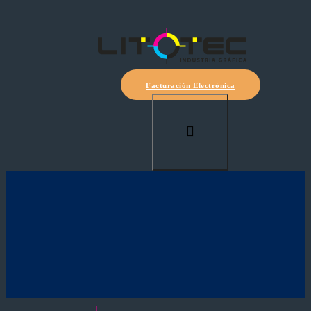
Facturación Electrónica