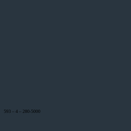
593 – 4 – 280-5000