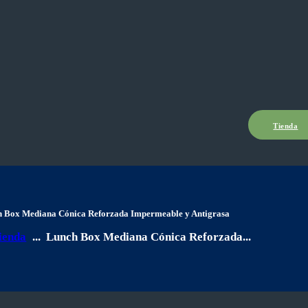
Tienda
 Box Mediana Cónica Reforzada Impermeable y Antigrasa
ienda
...
Lunch Box Mediana Cónica Reforzada...