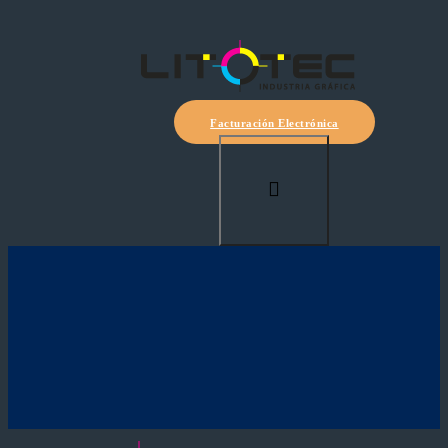
Facturación Electrónica