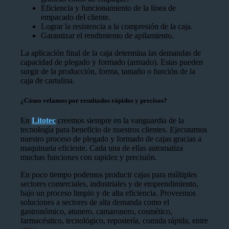
Eficiencia y funcionamiento de la línea de
empacado del cliente.
Lograr la resistencia a la compresión de la caja.
Garantizar el rendimiento de apilamiento.
La aplicación final de la caja determina las demandas de
capacidad de plegado y formado (armado). Estas pueden
surgir de la producción, forma, tamaño o función de la
caja de cartulina.
¿Cómo velamos por resultados rápidos y precisos?
En
Litotec
creemos siempre en la vanguardia de la
tecnología para beneficio de nuestros clientes. Ejecutamos
nuestro proceso de plegado y formado de cajas gracias a
maquinaria eficiente. Cada una de ellas automatiza
muchas funciones con rapidez y precisión.
En poco tiempo podemos producir cajas para múltiples
sectores comerciales, industriales y de emprendimiento,
bajo un proceso limpio y de alta eficiencia. Proveemos
soluciones a sectores de alta demanda como el
gastronómico, atunero, camaronero, cosmético,
farmacéutico, tecnológico, repostería, comida rápida, entre