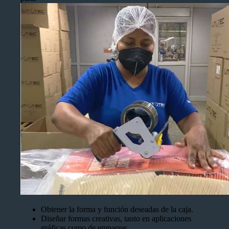
Obtener la forma y función deseadas de la caja.
Diseñar formas creativas, tanto en aplicaciones
gráficas como de empaque.