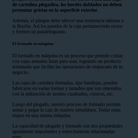
de cartulina plegadiza, los bordes doblados no deben
presentar grietas en la superficie exterior
.
Además, el pliegue debe ofrecer una resistencia mínima a
la flexión. Así los paneles de la caja permanecerán rectos
y formen un paralelogramo.
El formado en máquina
El formado en máquina es un proceso que permite contar
con cajas armadas listas para usar, logrando un producto
terminado que facilita las operaciones de empacado de tu
negocio.
Las cajas de cartulina formadas, tipo bandejas, pueden
fabricarse en varias formas y tamaños que son obtenidos
con la utilización de moldes cuadrados, cónicos, etc.
Luego del plegado, nuestro proceso de formado permite
armar y pegar la caja de manera simultánea. Todas estas
etapas en una misma máquina.
La capacidad de plegado y formado son dos propiedades
igualmente importantes y estrechamente relacionadas
para: