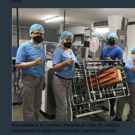
otros.
Para satisfacer la creciente demanda de cajas de cartulina,
combinamos lo mejor en tecnología y personal experto.