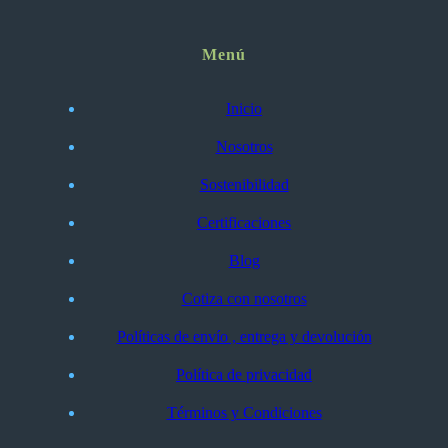
Menú
Inicio
Nosotros
Sostenibilidad
Certificaciones
Blog
Cotiza con nosotros
Políticas de envío , entrega y devolución
Política de privacidad
Términos y Condiciones