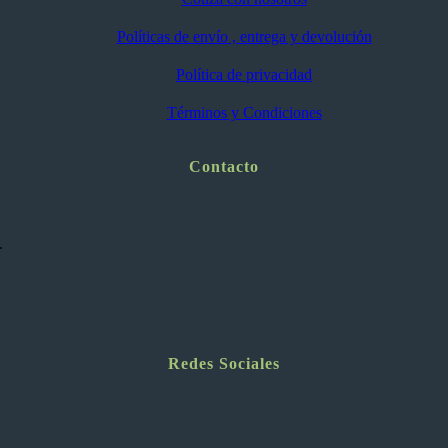
Políticas de envío , entrega y devolución
Política de privacidad
Términos y Condiciones
Contacto
.
Redes Sociales