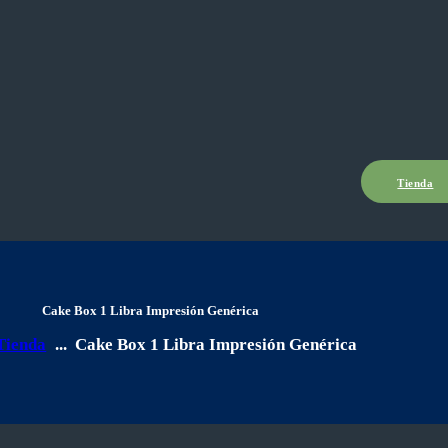
Tienda
Cake Box 1 Libra Impresión Genérica
Tienda
...
Cake Box 1 Libra Impresión Genérica