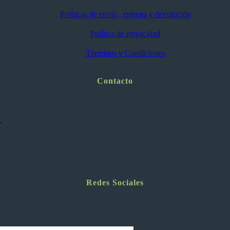
Políticas de envío , entrega y devolución
Política de privacidad
Términos y Condiciones
Contacto
.
Redes Sociales