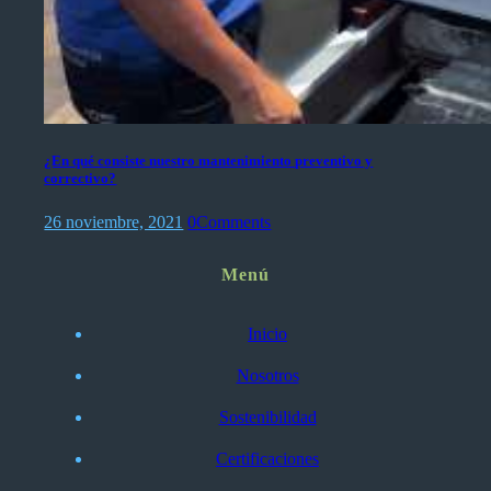
¿En qué consiste nuestro mantenimiento preventivo y
correctivo?
26 noviembre, 2021
0
Comments
Menú
Inicio
Nosotros
Sostenibilidad
Certificaciones