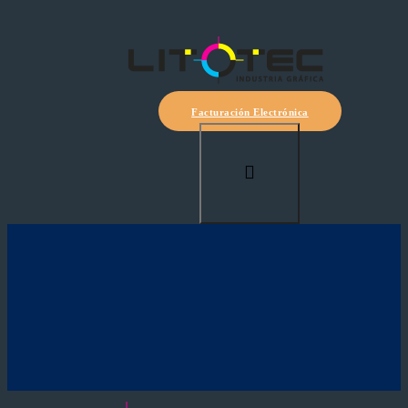
Facturación Electrónica