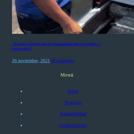
¿En qué consiste nuestro mantenimiento preventivo y
correctivo?
26 noviembre, 2021
0
Comments
Menú
Inicio
Nosotros
Sostenibilidad
Certificaciones