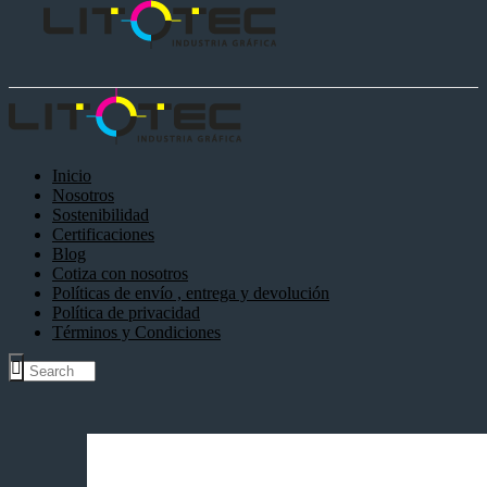
Inicio
Nosotros
Sostenibilidad
Certificaciones
Blog
Cotiza con nosotros
Políticas de envío , entrega y devolución
Política de privacidad
Términos y Condiciones