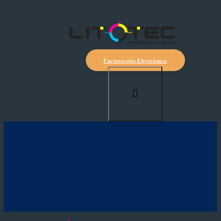
Facturación Electrónica