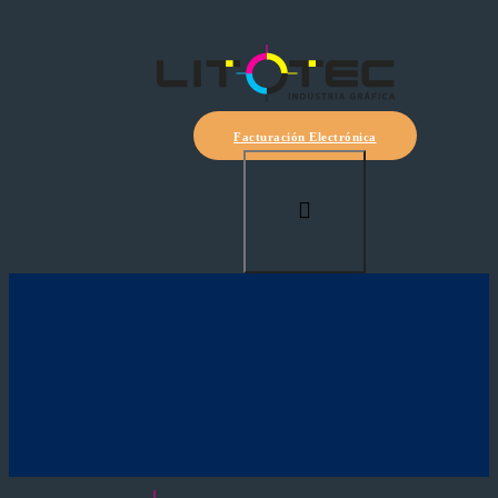
Facturación Electrónica