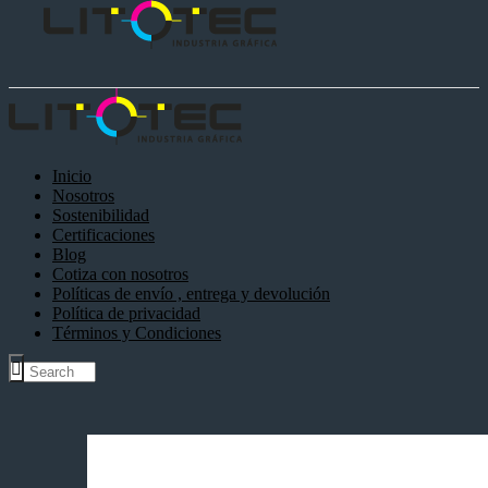
Inicio
Nosotros
Sostenibilidad
Certificaciones
Blog
Cotiza con nosotros
Políticas de envío , entrega y devolución
Política de privacidad
Términos y Condiciones