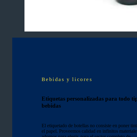
Bebidas y licores
Etiquetas personalizadas para todo ti
bebidas
El etiquetado de botellas no consiste en poner tin
el papel. Proveemos calidad en infinitos materiale
adornos para elegir, para el sector completo de