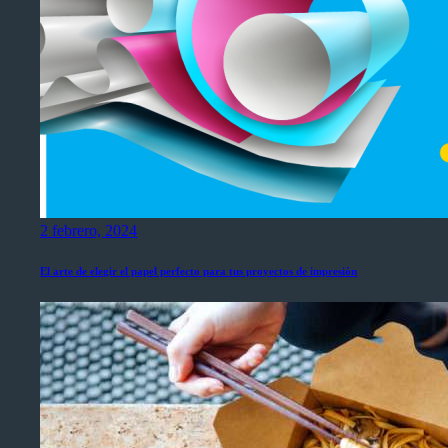
2 febrero, 2024
El arte de elegir el papel perfecto para tus proyectos de impresión