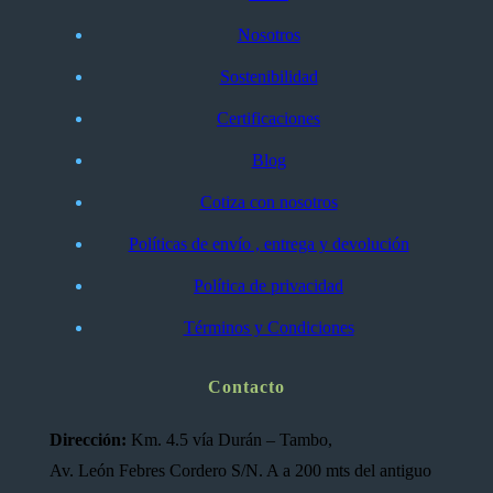
Nosotros
Sostenibilidad
Certificaciones
Blog
Cotiza con nosotros
Políticas de envío , entrega y devolución
Política de privacidad
Términos y Condiciones
Contacto
Dirección:
Km. 4.5 vía Durán – Tambo,
Av. León Febres Cordero S/N. A a 200 mts del antiguo