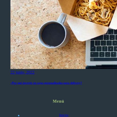
22 junio, 2022
¿Por qué invertir en cajas personalizadas para delivery?
Menú
Inicio