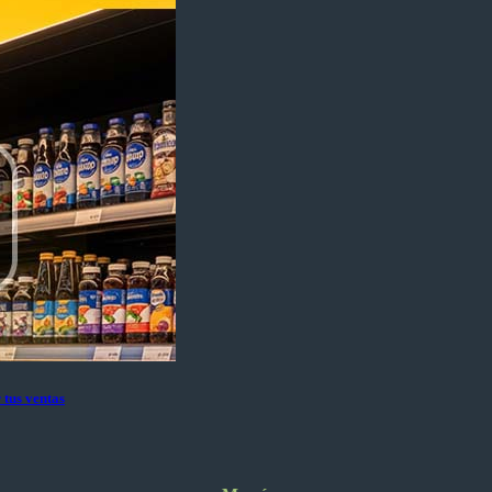
 tus ventas