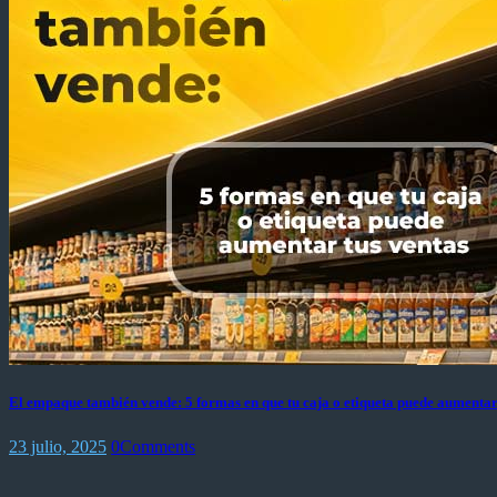
El empaque también vende: 5 formas en que tu caja o etiqueta puede aumentar
23 julio, 2025
0
Comments