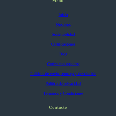
Menú
Inicio
Nosotros
Sostenibilidad
Certificaciones
Blog
Cotiza con nosotros
Políticas de envío , entrega y devolución
Política de privacidad
Términos y Condiciones
Contacto