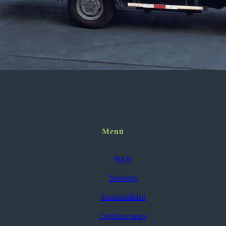
Menú
Inicio
Nosotros
Sostenibilidad
Certificaciones