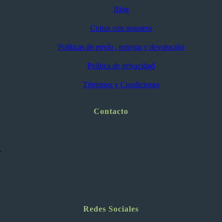
Blog
Cotiza con nosotros
Políticas de envío , entrega y devolución
Política de privacidad
Términos y Condiciones
Contacto
.
Redes Sociales