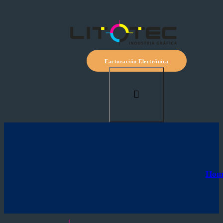
Facturación Electrónica
Hom