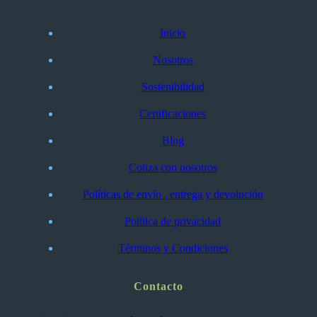
Inicio
Nosotros
Sostenibilidad
Certificaciones
Blog
Cotiza con nosotros
Políticas de envío , entrega y devolución
Política de privacidad
Términos y Condiciones
Contacto