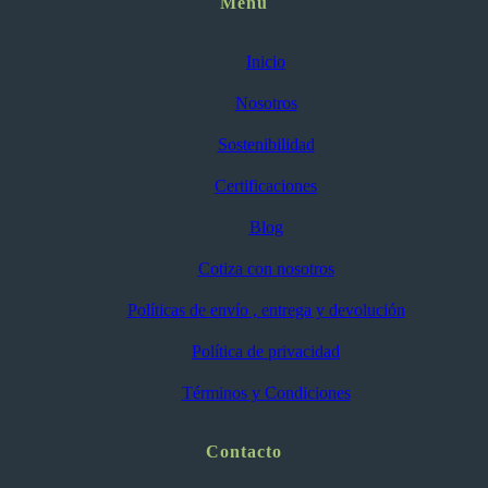
Menú
Inicio
Nosotros
Sostenibilidad
Certificaciones
Blog
Cotiza con nosotros
Políticas de envío , entrega y devolución
Política de privacidad
Términos y Condiciones
Contacto