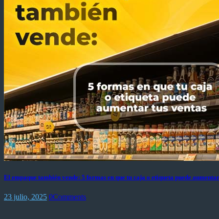
El empaque también vende: 5 formas en que tu caja o etiqueta puede aumentar
23 julio, 2025
0
Comments