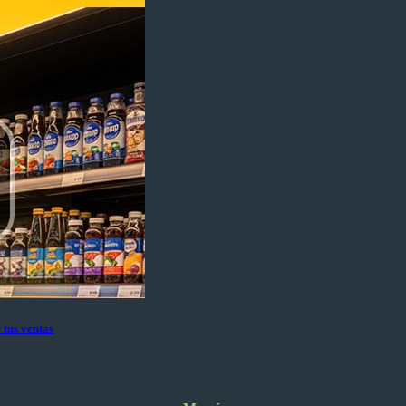
 tus ventas