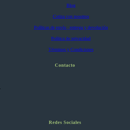
Blog
Cotiza con nosotros
Políticas de envío , entrega y devolución
Política de privacidad
Términos y Condiciones
Contacto
.
Redes Sociales