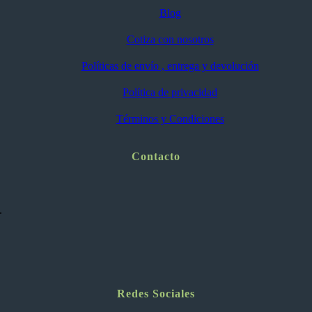
Blog
Cotiza con nosotros
Políticas de envío , entrega y devolución
Política de privacidad
Términos y Condiciones
Contacto
.
Redes Sociales