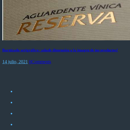
Barnizado serigráfico: ¡añade dimensión a la imagen de tus productos!
14 julio, 2021
0
Comments