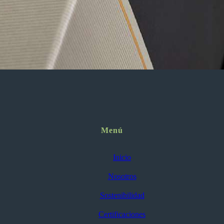
Menú
Inicio
Nosotros
Sostenibilidad
Certificaciones