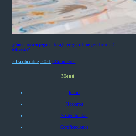
¿Cómo nuestro pegado de cajas resguarda tus productos más
delicados?
20 septiembre, 2021
0
Comments
Menú
Inicio
Nosotros
Sostenibilidad
Certificaciones