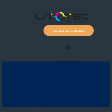
Facturación Electrónica