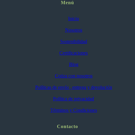
Menú
Inicio
Nosotros
Sostenibilidad
Certificaciones
Blog
Cotiza con nosotros
Políticas de envío , entrega y devolución
Política de privacidad
Términos y Condiciones
Contacto