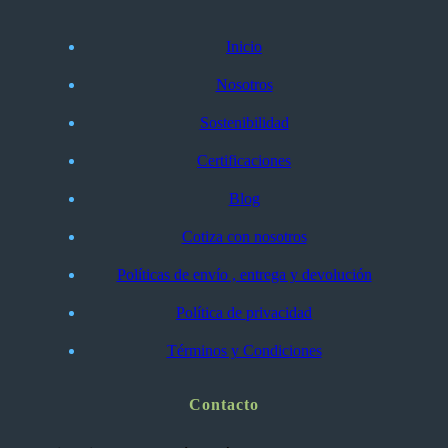
Inicio
Nosotros
Sostenibilidad
Certificaciones
Blog
Cotiza con nosotros
Políticas de envío , entrega y devolución
Política de privacidad
Términos y Condiciones
Contacto