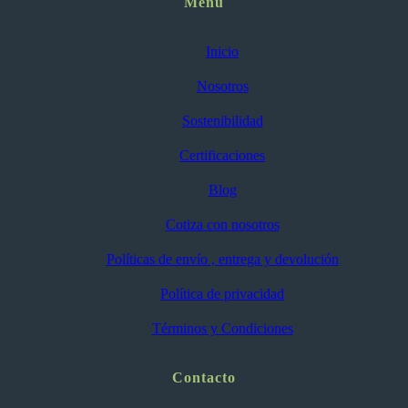
Menú
Inicio
Nosotros
Sostenibilidad
Certificaciones
Blog
Cotiza con nosotros
Políticas de envío , entrega y devolución
Política de privacidad
Términos y Condiciones
Contacto