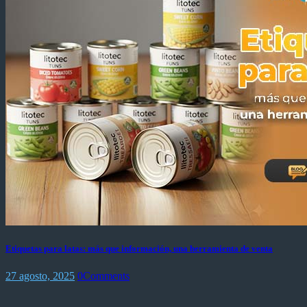
Etiquetas para latas: más que información, una herramienta de venta
27 agosto, 2025
0
Comments